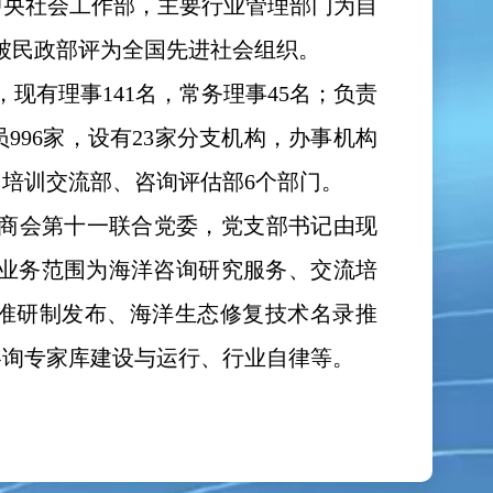
中央社会工作部，主要行业管理部门为自
5年被民政部评为全国先进社会组织。
，现有理事141名，常务理事45名；负责
996家，设有23家分支机构，办事机构
培训交流部、咨询评估部6个部门。
商会第十一联合党委，党支部书记由现
要业务范围为海洋咨询研究服务、交流培
准研制发布、海洋生态修复技术名录推
咨询专家库建设与运行、行业自律等。